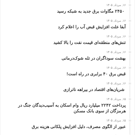
۱۶, مرداد, ۱۴۰۵
۲۴۵۰ مگاوات برق جدید به شبکه رسید
۱۶, مرداد, ۱۴۰۵
آبفا علت افزایش قبض آب را اعلام کرد
۱۶, مرداد, ۱۴۰۵
تنش‌های منطقه‌ای قیمت نفت را بالا کشید
۱۶, مرداد, ۱۴۰۵
بهشت سوداگران در تله شوک‌درمانی
۱۶, مرداد, ۱۴۰۵
قبض برق ۴۰ برابری در راه است!
۱۶, مرداد, ۱۴۰۵
شریان‌های اقتصاد در بیراهه ناترازی
۱۵, مرداد, ۱۴۰۵
پرداخت ۲۲۴۲ میلیارد ریال وام اسکان به آسیب‌دیدگان جنگ در
هرمزگان از سوی بانک مسکن
۱۵, مرداد, ۱۴۰۵
عبور از الگوی مصرف، دلیل افزایش پلکانی هزینه برق