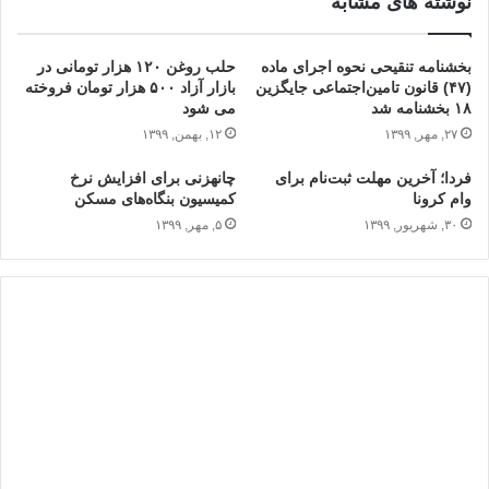
نوشته های مشابه
بخشنامه تنقیحی نحوه اجرای ماده
حلب روغن ۱۲۰ هزار تومانی در
(۴۷) قانون تامین‌اجتماعی جایگزین
بازار آزاد ۵۰۰ هزار تومان فروخته
۱۸ بخشنامه شد
می شود
۲۷, مهر, ۱۳۹۹
۱۲, بهمن, ۱۳۹۹
فردا؛ آخرین مهلت ثبت‌نام برای
چانه‎زنی برای افزایش نرخ
وام کرونا
کمیسیون بنگاه‌های مسکن
۳۰, شهریور, ۱۳۹۹
۵, مهر, ۱۳۹۹