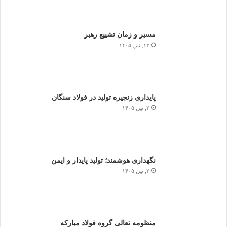
مسیر و زمان تشییع رهبر
۱۳, تیر, ۱۴۰۵
پایداری زنجیره تولید در فولاد سنگان
۲, تیر, ۱۴۰۵
نگهداری هوشمند؛ تولید پایدار و ایمن
۲, تیر, ۱۴۰۵
منظومه تعالی گروه فولاد مبارکه