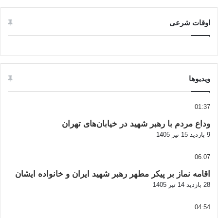
اوقات شرعی
ویدیوها
01:37
وداع مردم با رهبر شهید در خیابان‌های تهران
9 بازدید
15 تیر 1405
06:07
اقامه نماز بر پیکر مطهر رهبر شهید ایران و خانواده ایشان
28 بازدید
14 تیر 1405
04:54