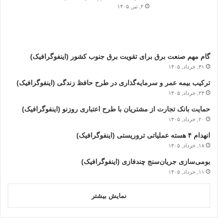
۲, تیر, ۱۴۰۵
گام مهم صنعت برق برای تقویت برق جنوب کشور (اینفوگرافیک)
۳۱, خرداد, ۱۴۰۵
ترکیب بیمه عمر و سرمایه‌گذاری در طرح حافظ زندگی (اینفوگرافیک)
۲۳, خرداد, ۱۴۰۵
حمایت بانک تجارت از مشتریان با طرح اعتباری روزنو (اینفوگرافیک)
۲۰, خرداد, ۱۴۰۵
انهدام ۴ هسته عملیاتی تروریستی (اینفوگرافیک)
۱۸, خرداد, ۱۴۰۵
بومی‌سازی جریان‌سنج چندفازی (اینفوگرافیک)
۱۱, خرداد, ۱۴۰۵
نمایش بیشتر