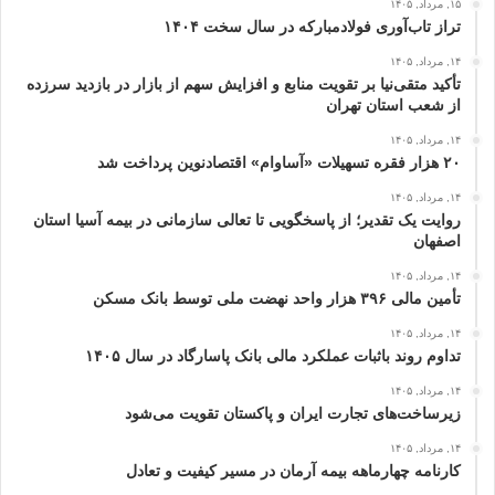
۱۵, مرداد, ۱۴۰۵
تراز تاب‌آوری فولادمبارکه در سال سخت ۱۴۰۴
۱۴, مرداد, ۱۴۰۵
تأکید متقی‌نیا بر تقویت منابع و افزایش سهم از بازار در بازدید سرزده
از شعب استان تهران
۱۴, مرداد, ۱۴۰۵
۲۰ هزار فقره تسهیلات «آساوام» اقتصادنوین پرداخت شد
۱۴, مرداد, ۱۴۰۵
روایت یک تقدیر؛ از پاسخگویی تا تعالی سازمانی در بیمه آسیا استان
اصفهان
۱۴, مرداد, ۱۴۰۵
تأمین مالی ۳۹۶ هزار واحد نهضت ملی توسط بانک مسکن
۱۴, مرداد, ۱۴۰۵
تداوم روند باثبات عملکرد مالی بانک پاسارگاد در سال ۱۴۰۵
۱۴, مرداد, ۱۴۰۵
زیرساخت‌های تجارت ایران و پاکستان تقویت می‌شود
۱۴, مرداد, ۱۴۰۵
کارنامه چهارماهه بیمه آرمان در مسیر کیفیت و تعادل