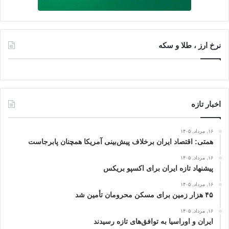
نرخ ارز ، طلا و سکه
اخبار تازه
۱۶, مرداد, ۱۴۰۵
همتی: اقتصاد ایران برخلاف پیش‌بینی آمریکا همچنان پابرجاست
۱۶, مرداد, ۱۴۰۵
پیشنهاد تازه ایران برای اکسپو بریکس
۱۶, مرداد, ۱۴۰۵
۴۵ هزار زمین برای مسکن محرومان تأمین شد
۱۶, مرداد, ۱۴۰۵
ایران و اوراسیا به توافق‌های تازه رسیدند