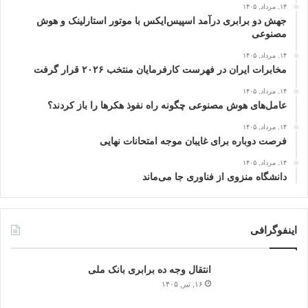
۱۴, مرداد, ۱۴۰۵
جهش دو برابری درآمد اسپیس‌ایکس با موتور استارلینک و هوش
مصنوعی
۱۴, مرداد, ۱۴۰۵
مخابرات ایران در فهرست کارفرمایان منتخب ۲۰۲۶ قرار گرفت
۱۴, مرداد, ۱۴۰۵
عامل‌های هوش مصنوعی چگونه راه نفوذ هکرها را باز کردند؟
۱۴, مرداد, ۱۴۰۵
فرصت دوباره برای غایبان موجه امتحانات نهایی
۱۴, مرداد, ۱۴۰۵
دانشگاه منزوی از فناوری جا می‌ماند
اینفوگرافی
انتقال وجه ده برابری بانک ملی
۱۶, تیر, ۱۴۰۵