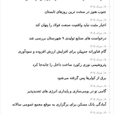
۱۸, مرداد, ۱۴۰۵
جنوب هنوز در سخت‌ ترین روزهای تابستان
۱۸, مرداد, ۱۴۰۵
اخبار مثبت نباید واقعیت صنعت فولاد را پنهان کند
۱۸, مرداد, ۱۴۰۵
درخواست‌ های صنایع تولیدی ۹ شهرستان بررسی شد
۱۸, مرداد, ۱۴۰۵
گام فناورانه جم‌پیلن برای افزایش ارزش افزوده و سودآوری
۱۸, مرداد, ۱۴۰۵
پتروشیمی نوری رکورد ساخت داخل را جابه‌جا کرد
۱۸, مرداد, ۱۴۰۵
برق از کولرها پس گرفته می‌شود
۱۸, مرداد, ۱۴۰۵
گامی نو در بومی‌سازی و پایداری انرژی‌ های تجدیدپذیر
۱۸, مرداد, ۱۴۰۵
آمادگی بانک مسکن برای برگزاری به موقع مجمع عمومی سالانه
۱۸, مرداد, ۱۴۰۵