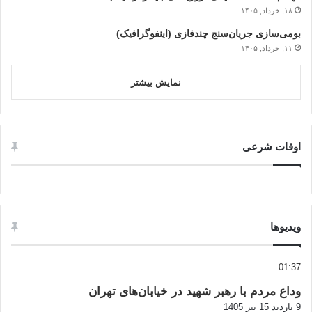
۱۸, خرداد, ۱۴۰۵
بومی‌سازی جریان‌سنج چندفازی (اینفوگرافیک)
۱۱, خرداد, ۱۴۰۵
نمایش بیشتر
اوقات شرعی
ویدیوها
01:37
وداع مردم با رهبر شهید در خیابان‌های تهران
9 بازدید
15 تیر 1405