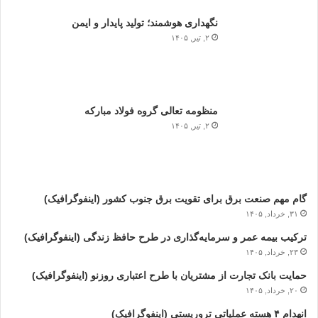
نگهداری هوشمند؛ تولید پایدار و ایمن
۲, تیر, ۱۴۰۵
منظومه تعالی گروه فولاد مبارکه
۲, تیر, ۱۴۰۵
گام مهم صنعت برق برای تقویت برق جنوب کشور (اینفوگرافیک)
۳۱, خرداد, ۱۴۰۵
ترکیب بیمه عمر و سرمایه‌گذاری در طرح حافظ زندگی (اینفوگرافیک)
۲۳, خرداد, ۱۴۰۵
حمایت بانک تجارت از مشتریان با طرح اعتباری روزنو (اینفوگرافیک)
۲۰, خرداد, ۱۴۰۵
انهدام ۴ هسته عملیاتی تروریستی (اینفوگرافیک)