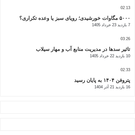
02:13
۵۰۰۰ مگاوات خورشیدی؛ رویای سبز یا وعده تکراری؟
7 بازدید
23 خرداد 1405
03:26
تاثیر سدها در مدیریت منابع آب و مهار سیلاب
10 بازدید
22 خرداد 1405
02:33
پتروفن ۱۴۰۴ به پایان رسید
16 بازدید
21 آذر 1404