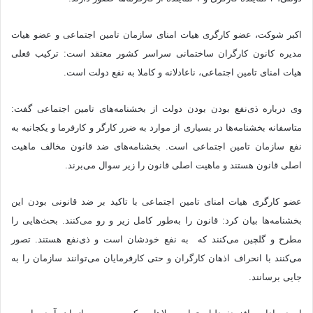
اکبر شوکت، عضو کارگری هیات امنای سازمان تامین اجتماعی و عضو هیات
مدیره کانون کارگران ساختمانی سراسر کشور معتقد است: ترکیب فعلی
هیات امنای تامین اجتماعی، ناعادلانه و کاملا به نفع دولت است.
وی درباره ذی‌نفع بودن بودن دولت از بخشنامه‌های تامین اجتماعی گفت:
متاسفانه بخشنامه‌ها در بسیاری از موارد به ضرر کارگر و کارفرما و یکجانبه به
نفع سازمان تامین اجتماعی است. بخشنامه‌های ضد قانون مخالف ماهیت
اصلی قانون هستند و ماهیت اصلی قانون را زیر سوال می‌برند.
عضو کارگری هیات امنای تامین اجتماعی با تاکید بر ضد قانونی بودن این
بخشنامه‌ها بیان کرد: قانون را به‌طور کامل زیر و رو می‌کنند. بحث‌هایی را
مطرح و گلچین می‌کنند که به نفع خودشان است و ذی‌نفع هستند. تصور
می‌کنند با انحراف اذهان کارگران و حتی کارفرمایان می‌توانند سازمان را به
جایی برسانند.