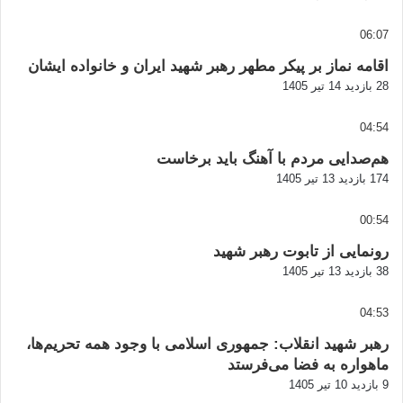
06:07
اقامه نماز بر پیکر مطهر رهبر شهید ایران و خانواده ایشان
28 بازدید
14 تیر 1405
04:54
هم‌صدایی مردم با آهنگ باید برخاست
174 بازدید
13 تیر 1405
00:54
رونمایی از تابوت رهبر شهید
38 بازدید
13 تیر 1405
04:53
رهبر شهید انقلاب: جمهوری اسلامی با وجود همه تحریم‌ها،
ماهواره به فضا می‌فرستد
9 بازدید
10 تیر 1405