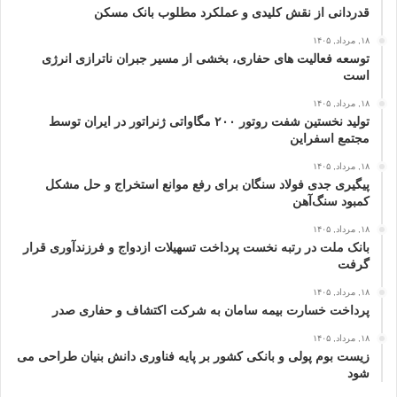
قدردانی از نقش کلیدی و عملکرد مطلوب بانک مسکن
۱۸, مرداد, ۱۴۰۵
توسعه فعالیت‌ های حفاری، بخشی از مسیر جبران ناترازی انرژی
است
۱۸, مرداد, ۱۴۰۵
تولید نخستین شفت روتور ۲۰۰ مگاواتی ژنراتور در ایران توسط
مجتمع اسفراین
۱۸, مرداد, ۱۴۰۵
پیگیری جدی فولاد سنگان برای رفع موانع استخراج و حل مشکل
کمبود سنگ‌آهن
۱۸, مرداد, ۱۴۰۵
بانک ملت در رتبه نخست پرداخت تسهیلات ازدواج و فرزندآوری قرار
گرفت
۱۸, مرداد, ۱۴۰۵
پرداخت خسارت بیمه سامان به شرکت اکتشاف و حفاری صدر
۱۸, مرداد, ۱۴۰۵
زیست بوم پولی و بانکی کشور بر پایه فناوری دانش بنیان طراحی می
شود