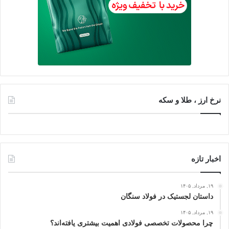
نرخ ارز ، طلا و سکه
اخبار تازه
۱۹, مرداد, ۱۴۰۵
داستان لجستیک در فولاد سنگان
۱۹, مرداد, ۱۴۰۵
چرا محصولات تخصصی فولادی اهمیت بیشتری یافته‌اند؟