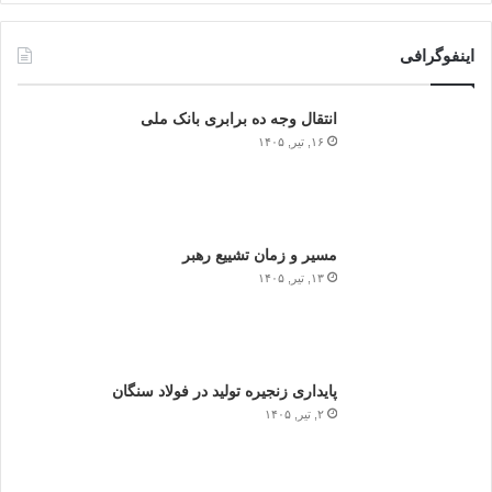
اینفوگرافی
انتقال وجه ده برابری بانک ملی
۱۶, تیر, ۱۴۰۵
مسیر و زمان تشییع رهبر
۱۳, تیر, ۱۴۰۵
پایداری زنجیره تولید در فولاد سنگان
۲, تیر, ۱۴۰۵