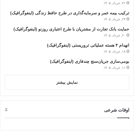
۳۱, خرداد, ۱۴۰۵
ترکیب بیمه عمر و سرمایه‌گذاری در طرح حافظ زندگی (اینفوگرافیک)
۲۳, خرداد, ۱۴۰۵
حمایت بانک تجارت از مشتریان با طرح اعتباری روزنو (اینفوگرافیک)
۲۰, خرداد, ۱۴۰۵
انهدام ۴ هسته عملیاتی تروریستی (اینفوگرافیک)
۱۸, خرداد, ۱۴۰۵
بومی‌سازی جریان‌سنج چندفازی (اینفوگرافیک)
۱۱, خرداد, ۱۴۰۵
نمایش بیشتر
اوقات شرعی