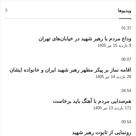
ویدیوها
01:37
وداع مردم با رهبر شهید در خیابان‌های تهران
9 بازدید
15 تیر 1405
06:07
اقامه نماز بر پیکر مطهر رهبر شهید ایران و خانواده ایشان
28 بازدید
14 تیر 1405
04:54
هم‌صدایی مردم با آهنگ باید برخاست
171 بازدید
13 تیر 1405
00:54
رونمایی از تابوت رهبر شهید