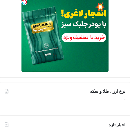
نرخ ارز ، طلا و سکه
اخبار تازه