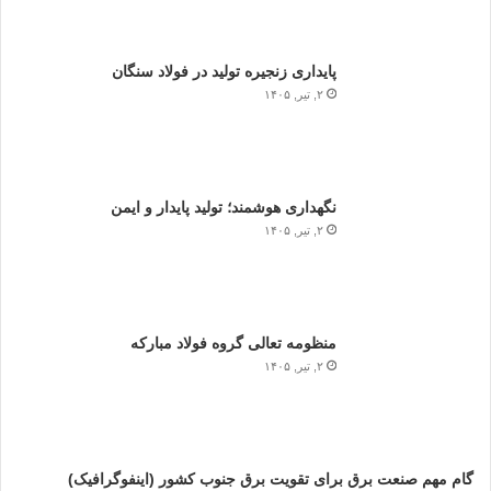
پایداری زنجیره تولید در فولاد سنگان
۲, تیر, ۱۴۰۵
نگهداری هوشمند؛ تولید پایدار و ایمن
۲, تیر, ۱۴۰۵
منظومه تعالی گروه فولاد مبارکه
۲, تیر, ۱۴۰۵
گام مهم صنعت برق برای تقویت برق جنوب کشور (اینفوگرافیک)