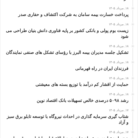
۱۸, مرداد, ۱۴۰۵
پرداخت خسارت بیمه سامان به شرکت اکتشاف و حفاری صدر
۱۸, مرداد, ۱۴۰۵
زیست بوم پولی و بانکی کشور بر پایه فناوری دانش بنیان طراحی می
شود
۱۸, مرداد, ۱۴۰۵
تشکیل جلسه مدیران بیمه البرز با رؤسای تشکل های صنفی نمایندگان
۱۸, مرداد, ۱۴۰۵
فرزندان ایران در راه قهرمانی
۱۸, مرداد, ۱۴۰۵
حمایت از اقشار کم‌ درآمد با توزیع بسته‌ های معیشتی
۱۸, مرداد, ۱۴۰۵
رشد ۵۰۹۸ درصدی خالص تسهیلات بانک اقتصاد نوین
۱۷, مرداد, ۱۴۰۵
شتاب گیری سرمایه گذاری در احداث نیروگاه با توسعه تابلو برق سبز
و آزاد
۱۷, مرداد, ۱۴۰۵