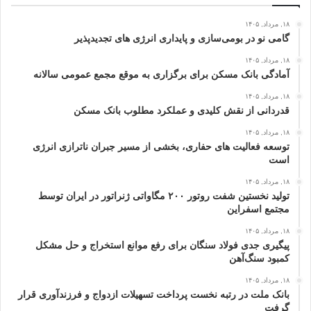
۱۸, مرداد, ۱۴۰۵
گامی نو در بومی‌سازی و پایداری انرژی‌ های تجدیدپذیر
۱۸, مرداد, ۱۴۰۵
آمادگی بانک مسکن برای برگزاری به موقع مجمع عمومی سالانه
۱۸, مرداد, ۱۴۰۵
قدردانی از نقش کلیدی و عملکرد مطلوب بانک مسکن
۱۸, مرداد, ۱۴۰۵
توسعه فعالیت‌ های حفاری، بخشی از مسیر جبران ناترازی انرژی
است
۱۸, مرداد, ۱۴۰۵
تولید نخستین شفت روتور ۲۰۰ مگاواتی ژنراتور در ایران توسط
مجتمع اسفراین
۱۸, مرداد, ۱۴۰۵
پیگیری جدی فولاد سنگان برای رفع موانع استخراج و حل مشکل
کمبود سنگ‌آهن
۱۸, مرداد, ۱۴۰۵
بانک ملت در رتبه نخست پرداخت تسهیلات ازدواج و فرزندآوری قرار
گرفت