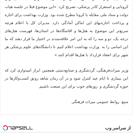
کرونایی و استقرار کادر پزشکی، تصریح کرد: «این موضوع قبلا در جلسه هیات
دولت و ستاد ملی مقابله با کرونا مطرح شده بود. وزارت بهداشت برای اجاره
و پرداخت اجاره‌بهای این اماکن آمادگی دارد. مدیران کل با اعلام هرچه
سریع‌تر این موضوع به هتل‌ها و اقامتگاه‌ها در استان‌ها، فهرست هتل‌های
درجه یک، دو و سه را که به این امر علاقه‌مندند در اختیار ما قرار دهند که ما
این اسامی را به وزارت بهداشت اعلام کنیم تا دانشگاه‌های علوم پزشکی هر
شهر برای انعقاد قرارداد با هتل‌ها اقدام کنند.»
وزیر میراث‌فرهنگی، گردشگری و صنایع‌دستی همچنین ابراز امیدواری کرد که
این بیماری تا ایام عید کنترل شود و در آن زمان شاهد رونق کسب‌و‌کارها در
حوزه گردشگری و روزهای خوب برای این صنعت باشیم.
منبع: روابط عمومی میراث فرهنگی
از سراسر وب