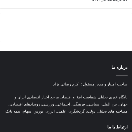
درباره ما
صاحب امتیاز و مدیر مسئول : اکرم رضائی نژاد
پ
ایگاه خبری تحلیلی شفافیت افق و اقتصاد، مرجع اخبار اقتصادی ایران و
جهان، بین الملل، سیاسی، فرهنگی، اجتماعی، ورزشی، رویدادهای اقتصادی،
مصاحبه های تحلیلی دولت، گردشگری، علمی، انرژی، بورس، سهام، بیمه بانک
ارتباط با ما