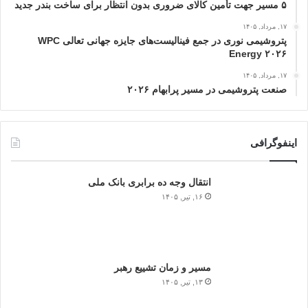
۵ مسیر جهت تأمین کالای ضروری بدون انتظار برای ساخت بندر جدید
۱۷, مرداد, ۱۴۰۵
پتروشیمی نوری در جمع فینالیست‌های جایزه جهانی تعالی WPC
Energy ۲۰۲۶
۱۷, مرداد, ۱۴۰۵
صنعت پتروشیمی در مسیر پرابهام ۲۰۲۶
اینفوگرافی
انتقال وجه ده برابری بانک ملی
۱۶, تیر, ۱۴۰۵
مسیر و زمان تشییع رهبر
۱۳, تیر, ۱۴۰۵