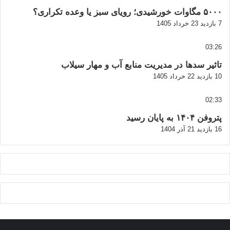
۵۰۰۰ مگاوات خورشیدی؛ رویای سبز یا وعده تکراری؟
7 بازدید
23 خرداد 1405
03:26
تاثیر سدها در مدیریت منابع آب و مهار سیلاب
10 بازدید
22 خرداد 1405
02:33
پتروفن ۱۴۰۴ به پایان رسید
16 بازدید
21 آذر 1404