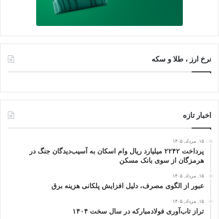
نرخ ارز ، طلا و سکه
اخبار تازه
۱۵, مرداد, ۱۴۰۵
پرداخت ۲۲۴۲ میلیارد ریال وام اسکان به آسیب‌دیدگان جنگ در
هرمزگان از سوی بانک مسکن
۱۵, مرداد, ۱۴۰۵
عبور از الگوی مصرف، دلیل افزایش پلکانی هزینه برق
۱۵, مرداد, ۱۴۰۵
تراز تاب‌آوری فولادمبارکه در سال سخت ۱۴۰۴