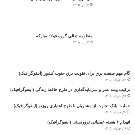
۲, تیر, ۱۴۰۵
منظومه تعالی گروه فولاد مبارکه
۲, تیر, ۱۴۰۵
گام مهم صنعت برق برای تقویت برق جنوب کشور (اینفوگرافیک)
۳۱, خرداد, ۱۴۰۵
ترکیب بیمه عمر و سرمایه‌گذاری در طرح حافظ زندگی (اینفوگرافیک)
۲۳, خرداد, ۱۴۰۵
حمایت بانک تجارت از مشتریان با طرح اعتباری روزنو (اینفوگرافیک)
۲۰, خرداد, ۱۴۰۵
انهدام ۴ هسته عملیاتی تروریستی (اینفوگرافیک)
۱۸, خرداد, ۱۴۰۵