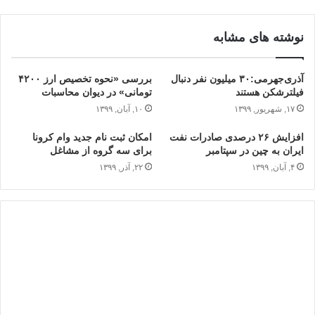
نوشته های مشابه
آذری‌جهرمی:۳۰ میلیون نفر دنبال
بررسی «نحوه تخصیص ارز ۴۲۰۰
فیلترشکن هستند
تومانی» در دیوان محاسبات
۱۷, شهریور, ۱۳۹۹
۱۰, آبان, ۱۳۹۹
افزایش ۲۶ درصدی صادرات نفت
امکان ثبت نام جدید وام کرونا
ایران به چین در سپتامبر
برای سه گروه از مشاغل
۴, آبان, ۱۳۹۹
۲۲, آذر, ۱۳۹۹