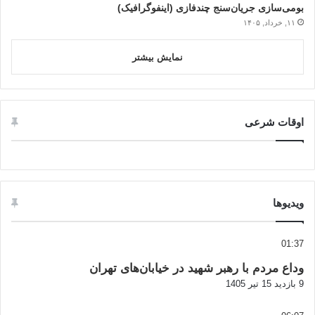
بومی‌سازی جریان‌سنج چندفازی (اینفوگرافیک)
۱۱, خرداد, ۱۴۰۵
نمایش بیشتر
اوقات شرعی
ویدیوها
01:37
وداع مردم با رهبر شهید در خیابان‌های تهران
9 بازدید
15 تیر 1405