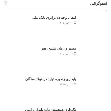
اینفوگرافی
انتقال وجه ده برابری بانک ملی
۱۶, تیر, ۱۴۰۵
مسیر و زمان تشییع رهبر
۱۳, تیر, ۱۴۰۵
پایداری زنجیره تولید در فولاد سنگان
۲, تیر, ۱۴۰۵
نگهداری هوشمند؛ تولید پایدار و ایمن