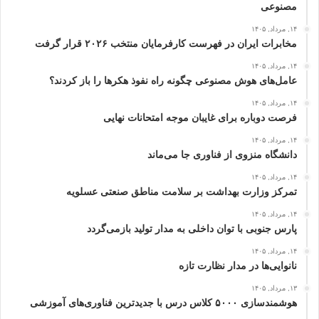
مصنوعی
۱۴, مرداد, ۱۴۰۵
مخابرات ایران در فهرست کارفرمایان منتخب ۲۰۲۶ قرار گرفت
۱۴, مرداد, ۱۴۰۵
عامل‌های هوش مصنوعی چگونه راه نفوذ هکرها را باز کردند؟
۱۴, مرداد, ۱۴۰۵
فرصت دوباره برای غایبان موجه امتحانات نهایی
۱۴, مرداد, ۱۴۰۵
دانشگاه منزوی از فناوری جا می‌ماند
۱۴, مرداد, ۱۴۰۵
تمرکز وزارت بهداشت بر سلامت مناطق صنعتی عسلویه
۱۴, مرداد, ۱۴۰۵
پارس جنوبی با توان داخلی به مدار تولید بازمی‌گردد
۱۴, مرداد, ۱۴۰۵
نانوایی‌ها در مدار نظارت تازه
۱۳, مرداد, ۱۴۰۵
هوشمندسازی ۵۰۰۰ کلاس درس با جدیدترین فناوری‌های آموزشی