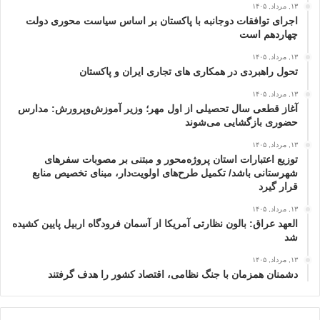
۱۳, مرداد, ۱۴۰۵
اجرای توافقات دوجانبه با پاکستان بر اساس سیاست محوری دولت
چهاردهم است
۱۳, مرداد, ۱۴۰۵
تحول راهبردی در همکاری های تجاری ایران و پاکستان
۱۳, مرداد, ۱۴۰۵
آغاز قطعی سال تحصیلی از اول مهر؛ وزیر آموزش‌وپرورش: مدارس
حضوری بازگشایی می‌شوند
۱۳, مرداد, ۱۴۰۵
توزیع اعتبارات استان پروژه‌محور و مبتنی بر مصوبات سفرهای
شهرستانی باشد/ تکمیل طرح‌های اولویت‌دار، مبنای تخصیص منابع
قرار گیرد
۱۳, مرداد, ۱۴۰۵
العهد عراق: بالون نظارتی آمریکا از آسمان فرودگاه اربیل پایین کشیده
شد
۱۳, مرداد, ۱۴۰۵
دشمنان همزمان با جنگ نظامی، اقتصاد کشور را هدف گرفتند