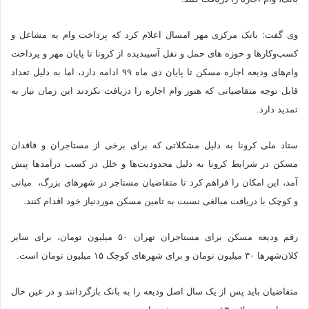
وی گفت: بانک مرکزی مهر امسال اعلام کرد که پرداخت وام به مشاغل و
کسب‌وکارها و حوزه های حمل و نقل آسیب‎دیده از کرونا تا پایان مهر و پرداخت
وام‌های ودیعه اجاره مسکن تا پایان دی ماه ۹۹ ادامه دارد، اما به دلیل تعداد
قابل توجه متقاضیانی که هنوز وام اجاره را دریافت نکردند این زمان نیاز به
تمدید دارد.
ستاد ملی کرونا به دلیل مشکلاتی که برای برخی از مستاجران و فاقدان
مسکن در شرایط کرونا به دلیل محدودیت‌ها و خلل در کسب درآمدها پیش
آمد، این امکان را فراهم کرد تا متقاضیان مستاجر در شهرهای بزرگ، ‌ میانی
و کوچک با دریافت مبالغی نسبت به تامین مسکن موردنیاز خود اقدام کنند.
رقم ودیعه مسکن برای مستاجران تهران ۵۰ میلیون تومان، برای سایر
کلان‌شهرها ۳۰ میلیون تومان و برای شهرهای کوچک ۱۵ میلیون تومان است.
متقاضیان باید پس از یک سال اصل ودیعه را به بانک بازگردانند و در عین حال