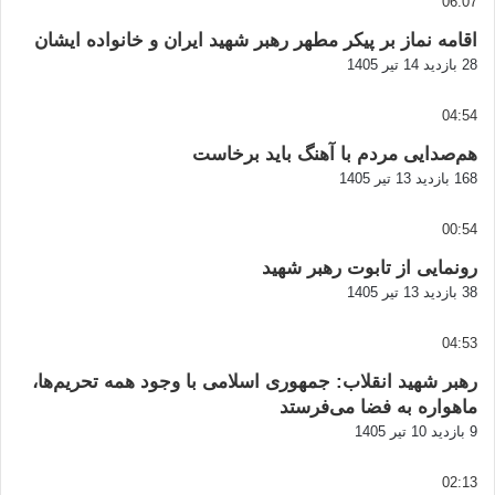
06:07
اقامه نماز بر پیکر مطهر رهبر شهید ایران و خانواده ایشان
28 بازدید
14 تیر 1405
04:54
هم‌صدایی مردم با آهنگ باید برخاست
168 بازدید
13 تیر 1405
00:54
رونمایی از تابوت رهبر شهید
38 بازدید
13 تیر 1405
04:53
رهبر شهید انقلاب: جمهوری اسلامی با وجود همه تحریم‌ها،
ماهواره به فضا می‌فرستد
9 بازدید
10 تیر 1405
02:13