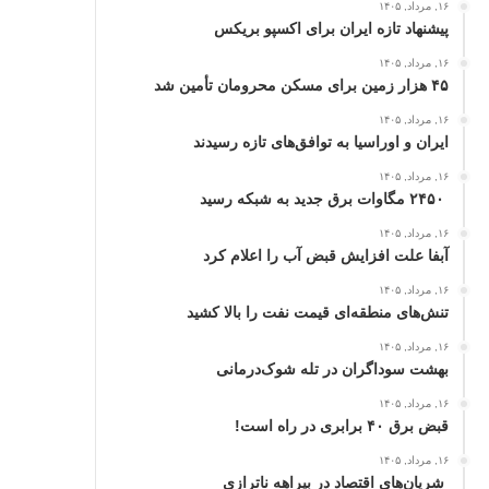
۱۶, مرداد, ۱۴۰۵
پیشنهاد تازه ایران برای اکسپو بریکس
۱۶, مرداد, ۱۴۰۵
۴۵ هزار زمین برای مسکن محرومان تأمین شد
۱۶, مرداد, ۱۴۰۵
ایران و اوراسیا به توافق‌های تازه رسیدند
۱۶, مرداد, ۱۴۰۵
۲۴۵۰ مگاوات برق جدید به شبکه رسید
۱۶, مرداد, ۱۴۰۵
آبفا علت افزایش قبض آب را اعلام کرد
۱۶, مرداد, ۱۴۰۵
تنش‌های منطقه‌ای قیمت نفت را بالا کشید
۱۶, مرداد, ۱۴۰۵
بهشت سوداگران در تله شوک‌درمانی
۱۶, مرداد, ۱۴۰۵
قبض برق ۴۰ برابری در راه است!
۱۶, مرداد, ۱۴۰۵
شریان‌های اقتصاد در بیراهه ناترازی