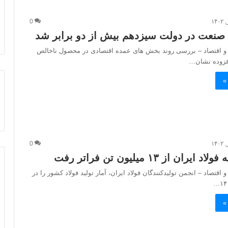
0
نعت در دولت سیزدهم بیش از دو برابر شد
 و اقتصاد – بررسی روند بخش های عمده اقتصادی در محصول ناخالص
فزوده نشان…
»
0
 اقتصاد – انجمن تولیدکنندگان فولاد ایران، آمار تولید فولاد کشور را در
»