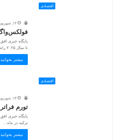
اقتصادی
۱۴, شهریور, ۱۴۰۲
فولکس‌واگن
پایگاه خبری افق
تا سال ۲۰۲۵ راه اندازی کرده…
بیشتر بخوانید 
اقتصادی
۱۴, شهریور, ۱۴۰۲
تورم فراتر 
پایگاه خبری افق 
ترکیه در ماه…
بیشتر بخوانید 