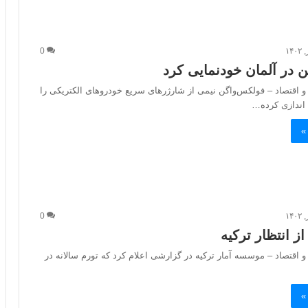
0
 در آلمان خودنمایی کرد
 و اقتصاد – فولکس‌واگن نیمی از شارژرهای سریع خودروهای الکتریکی را
»
0
از انتظار ترکیه
و اقتصاد – موسسه آمار ترکیه در گزارشی اعلام کرد که تورم سالانه در
»