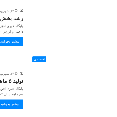
۱۴, شهریور, ۱۴۰۲
رشد بخش ص
پایگاه خبری افق
داخلی و ارزش ا
بیشتر بخوانید 
اقتصادی
۱۴, شهریور, ۱۴۰۲
تولید ۵ ماهه فولاد ایران از ۱۳ میلیون تن فراتر رفت
پایگاه خبری افق و
پنج ماهه سال ۱۴۰۲…
بیشتر بخوانید 