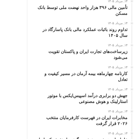
۱۴, مرداد, ۱۴۰۵
تأمین مالی ۳۹۶ هزار واحد نهضت ملی توسط بانک
مسکن
۱۴, مرداد, ۱۴۰۵
تداوم روند باثبات عملکرد مالی بانک پاسارگاد در
سال ۱۴۰۵
۱۴, مرداد, ۱۴۰۵
زیرساخت‌های تجارت ایران و پاکستان تقویت
می‌شود
۱۴, مرداد, ۱۴۰۵
کارنامه چهارماهه بیمه آرمان در مسیر کیفیت و
تعادل
۱۴, مرداد, ۱۴۰۵
جهش دو برابری درآمد اسپیس‌ایکس با موتور
استارلینک و هوش مصنوعی
۱۴, مرداد, ۱۴۰۵
مخابرات ایران در فهرست کارفرمایان منتخب
۲۰۲۶ قرار گرفت
۱۴, مرداد, ۱۴۰۵