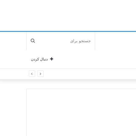
جستجو
برای
دنبال کردن