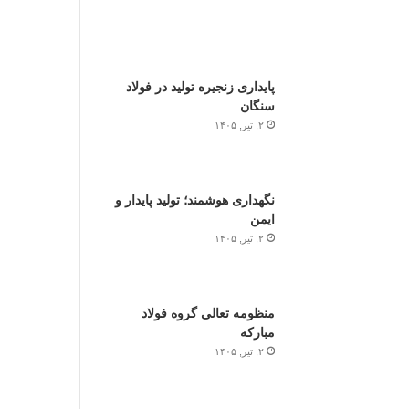
پایداری زنجیره تولید در فولاد
سنگان
۲, تیر, ۱۴۰۵
نگهداری هوشمند؛ تولید پایدار و
ایمن
۲, تیر, ۱۴۰۵
منظومه تعالی گروه فولاد
مبارکه
۲, تیر, ۱۴۰۵