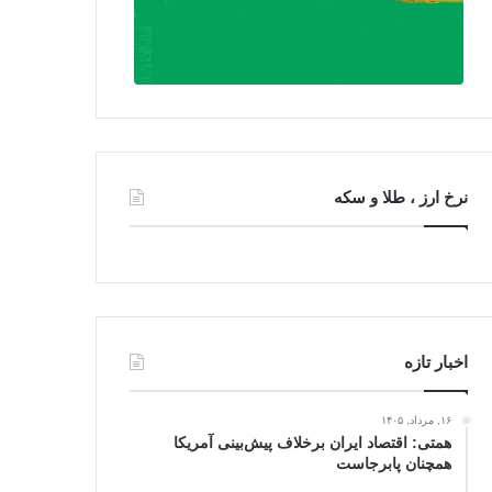
نرخ ارز ، طلا و سکه
اخبار تازه
۱۶, مرداد, ۱۴۰۵
همتی: اقتصاد ایران برخلاف پیش‌بینی آمریکا
همچنان پابرجاست