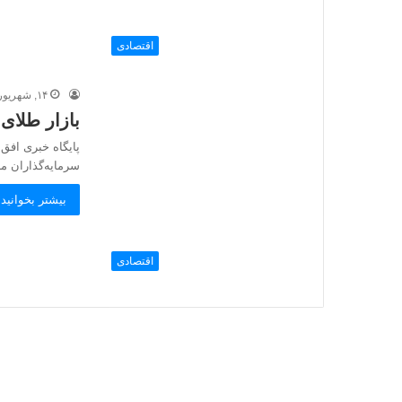
اقتصادی
۱۴, شهریور, ۱۴۰۲
بازار طلای
پایگاه خبری افق
سرمایه‌گذاران م
بیشتر بخوانید 
اقتصادی