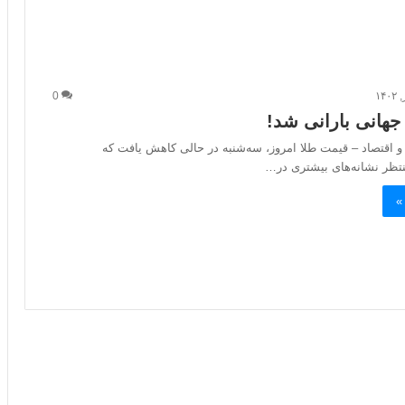
0
 جهانی بارانی شد!
 و اقتصاد – قیمت طلا امروز، سه‌شنبه در حالی کاهش یافت که
نتظر نشانه‌های بیشتری در…
»