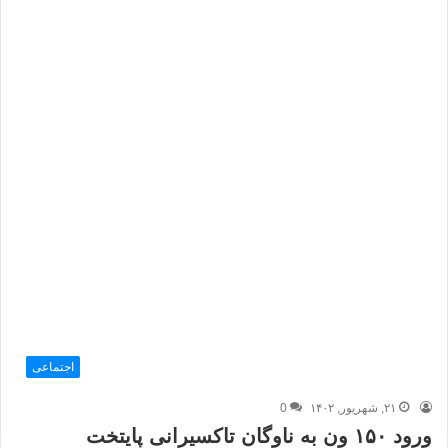
اجتماعی
۲۱, شهریور, ۱۴۰۲
0
ورود ۱۵۰ ون به ناوگان تاکسیرانی پایتخت