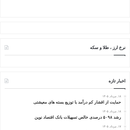
نرخ ارز ، طلا و سکه
اخبار تازه
۱۸, مرداد, ۱۴۰۵
حمایت از اقشار کم‌ درآمد با توزیع بسته‌ های معیشتی
۱۸, مرداد, ۱۴۰۵
رشد ۵۰۹۸ درصدی خالص تسهیلات بانک اقتصاد نوین
۱۷, مرداد, ۱۴۰۵