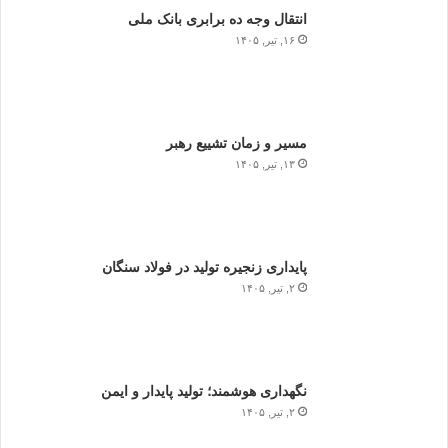
انتقال وجه ده برابری بانک ملی
۱۶, تیر, ۱۴۰۵
مسیر و زمان تشییع رهبر
۱۳, تیر, ۱۴۰۵
پایداری زنجیره تولید در فولاد سنگان
۲, تیر, ۱۴۰۵
نگهداری هوشمند؛ تولید پایدار و ایمن
۲, تیر, ۱۴۰۵