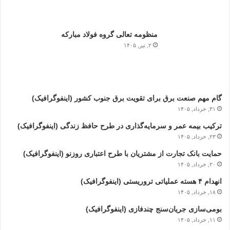
منظومه تعالی گروه فولاد مبارکه
۲, تیر, ۱۴۰۵
گام مهم صنعت برق برای تقویت برق جنوب کشور (اینفوگرافیک)
۳۱, خرداد, ۱۴۰۵
ترکیب بیمه عمر و سرمایه‌گذاری در طرح حافظ زندگی (اینفوگرافیک)
۲۳, خرداد, ۱۴۰۵
حمایت بانک تجارت از مشتریان با طرح اعتباری روزنو (اینفوگرافیک)
۲۰, خرداد, ۱۴۰۵
انهدام ۴ هسته عملیاتی تروریستی (اینفوگرافیک)
۱۸, خرداد, ۱۴۰۵
بومی‌سازی جریان‌سنج چندفازی (اینفوگرافیک)
۱۱, خرداد, ۱۴۰۵