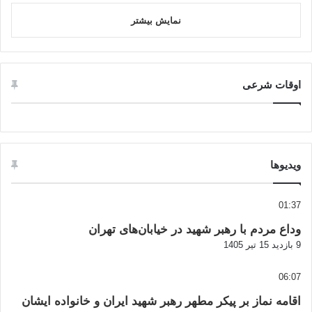
نمایش بیشتر
اوقات شرعی
ویدیوها
01:37
وداع مردم با رهبر شهید در خیابان‌های تهران
9 بازدید
15 تیر 1405
06:07
اقامه نماز بر پیکر مطهر رهبر شهید ایران و خانواده ایشان