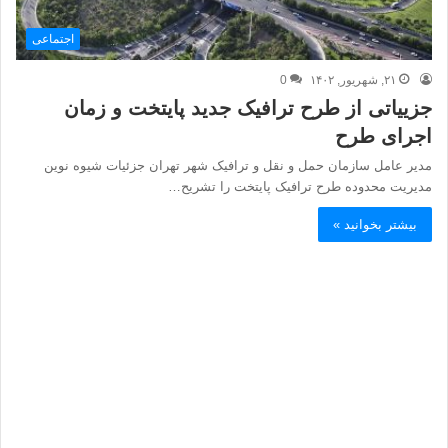
اجتماعی
۲۱, شهریور, ۱۴۰۲
0
جزییاتی از طرح ترافیک جدید پایتخت و زمان
اجرای طرح
مدیر عامل سازمان حمل و نقل و ترافیک شهر تهران جزئیات شیوه نوین
مدیریت محدوده طرح ترافیک پایتخت را تشریح…
بیشتر بخوانید »