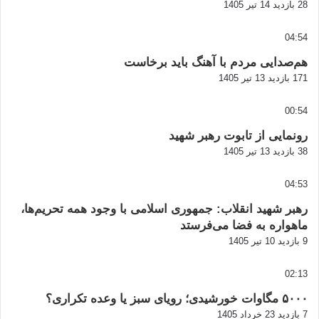
28 بازدید
14 تیر 1405
04:54
هم‌صدایی مردم با آهنگ باید برخاست
171 بازدید
13 تیر 1405
00:54
رونمایی از تابوت رهبر شهید
38 بازدید
13 تیر 1405
04:53
رهبر شهید انقلاب: جمهوری اسلامی با وجود همه تحریم‌ها،
ماهواره به فضا می‌فرستد
9 بازدید
10 تیر 1405
02:13
۵۰۰۰ مگاوات خورشیدی؛ رویای سبز یا وعده تکراری؟
7 بازدید
23 خرداد 1405