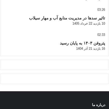
03:26
تاثیر سدها در مدیریت منابع آب و مهار سیلاب
10 بازدید
22 خرداد 1405
02:33
پتروفن ۱۴۰۴ به پایان رسید
16 بازدید
21 آذر 1404
درباره ما