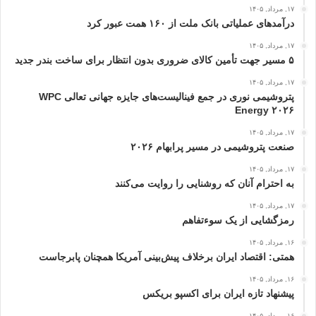
۱۷, مرداد, ۱۴۰۵
درآمدهای عملیاتی بانک ملت از ۱۶۰ همت عبور كرد
۱۷, مرداد, ۱۴۰۵
۵ مسیر جهت تأمین کالای ضروری بدون انتظار برای ساخت بندر جدید
۱۷, مرداد, ۱۴۰۵
پتروشیمی نوری در جمع فینالیست‌های جایزه جهانی تعالی WPC
Energy ۲۰۲۶
۱۷, مرداد, ۱۴۰۵
صنعت پتروشیمی در مسیر پرابهام ۲۰۲۶
۱۷, مرداد, ۱۴۰۵
به احترام آنان که روشنایی را روایت می‌کنند
۱۷, مرداد, ۱۴۰۵
رمزگشایی از یک سوءتفاهم
۱۶, مرداد, ۱۴۰۵
همتی: اقتصاد ایران برخلاف پیش‌بینی آمریکا همچنان پابرجاست
۱۶, مرداد, ۱۴۰۵
پیشنهاد تازه ایران برای اکسپو بریکس
۱۶, مرداد, ۱۴۰۵