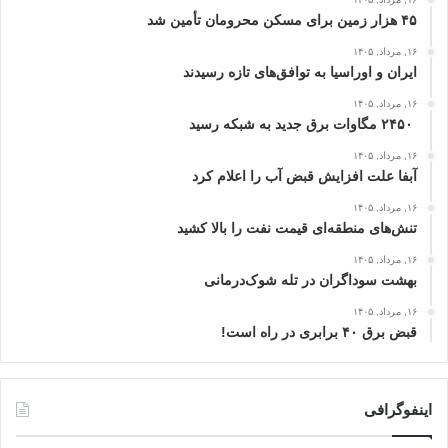
۴۵ هزار زمین برای مسکن محرومان تأمین شد
۱۶, مرداد, ۱۴۰۵
ایران و اوراسیا به توافق‌های تازه رسیدند
۱۶, مرداد, ۱۴۰۵
۲۴۵۰ مگاوات برق جدید به شبکه رسید
۱۶, مرداد, ۱۴۰۵
آبفا علت افزایش قبض آب را اعلام کرد
۱۶, مرداد, ۱۴۰۵
تنش‌های منطقه‌ای قیمت نفت را بالا کشید
۱۶, مرداد, ۱۴۰۵
بهشت سوداگران در تله شوک‌درمانی
۱۶, مرداد, ۱۴۰۵
قبض برق ۴۰ برابری در راه است!
اینفوگرافی