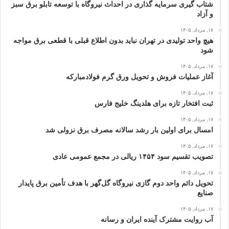
شتاب گیری سرمایه گذاری در احداث نیروگاه با توسعه تابلو برق سبز
و آزاد
۱۷, مرداد, ۱۴۰۵
هیچ واحد تولیدی در تهران نباید بدون اطلاع قبلی با قطعی برق مواجه
شود
۱۷, مرداد, ۱۴۰۵
آغاز عملیات فروش و تحویل ورق گرم فولادمبارکه
۱۷, مرداد, ۱۴۰۵
ثبت افتخار تازه برای هلدینگ خلیج‌ فارس
۱۷, مرداد, ۱۴۰۵
امسال برای اولین بار رشد سالانه مصرف برق نزولی شد
۱۷, مرداد, ۱۴۰۵
تصویب تقسیم سود ۱۴۵۴ ریالی در مجمع عمومی عادی
۱۷, مرداد, ۱۴۰۵
تحویل دائم واحد دوم گازی نیروگاه گل‌گهر با هدف تأمین برق پایدار
صنایع
۱۷, مرداد, ۱۴۰۵
آب روایت مشترک آینده ایران و رسانه