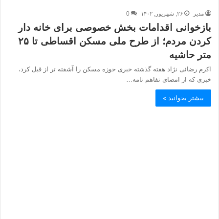
مدیر
۲۶, شهریور, ۱۴۰۲
0
بازخوانی اقدامات بخش خصوصی برای خانه دار
کردن مردم؛ از طرح ملی مسکن اقساطی تا ۲۵
متر حاشیه
اکرم رضائی نژاد هفته گذشته خبری حوزه مسکن را آشفته تر از قبل کرد،
خبری که از امضای تفاهم نامه…
بیشتر بخوانید »