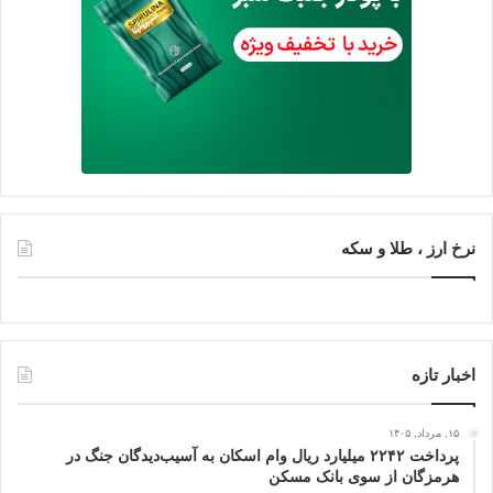
نرخ ارز ، طلا و سکه
اخبار تازه
۱۵, مرداد, ۱۴۰۵
پرداخت ۲۲۴۲ میلیارد ریال وام اسکان به آسیب‌دیدگان جنگ در
هرمزگان از سوی بانک مسکن