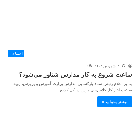
اجتماعی
۲۶, شهریور, ۱۴۰۲
0
ساعت شروع به کار مدارس شناور می‌شود؟
بنا بر اعلام رئیس ستاد بازگشایی مدارس وزارت آموزش و پرورش، رویه
ساعت آغاز کار کلاس‌های درس در کل کشور…
بیشتر بخوانید »