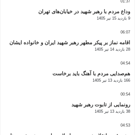
01:37
وداع مردم با رهبر شهید در خیابان‌های تهران
9 بازدید
15 تیر 1405
06:07
اقامه نماز بر پیکر مطهر رهبر شهید ایران و خانواده ایشان
28 بازدید
14 تیر 1405
04:54
هم‌صدایی مردم با آهنگ باید برخاست
166 بازدید
13 تیر 1405
00:54
رونمایی از تابوت رهبر شهید
38 بازدید
13 تیر 1405
04:53