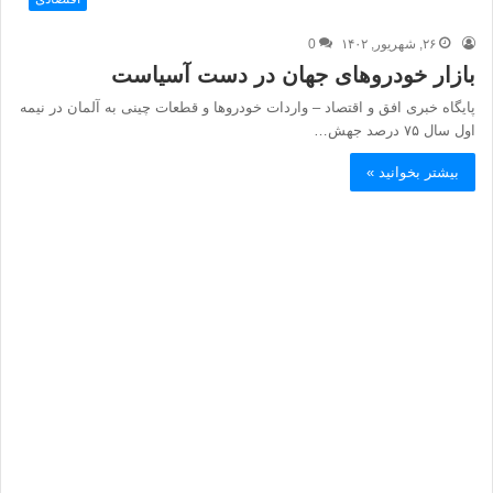
۲۶, شهریور, ۱۴۰۲
0
بازار خودروهای جهان در دست آسیاست
پایگاه خبری افق و اقتصاد – واردات خودروها و قطعات چینی به آلمان در نیمه
اول سال ۷۵ درصد جهش…
بیشتر بخوانید »