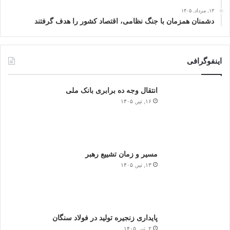
۱۳, مرداد, ۱۴۰۵
دشمنان همزمان با جنگ نظامی، اقتصاد کشور را هدف گرفتند
اینفوگرافی
انتقال وجه ده برابری بانک ملی
۱۶, تیر, ۱۴۰۵
مسیر و زمان تشییع رهبر
۱۳, تیر, ۱۴۰۵
پایداری زنجیره تولید در فولاد سنگان
۲, تیر, ۱۴۰۵