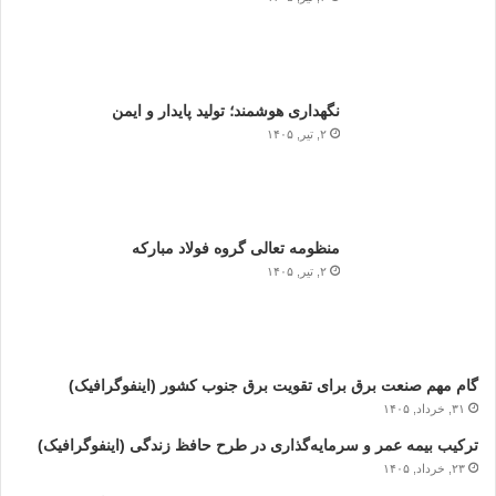
نگهداری هوشمند؛ تولید پایدار و ایمن
۲, تیر, ۱۴۰۵
منظومه تعالی گروه فولاد مبارکه
۲, تیر, ۱۴۰۵
گام مهم صنعت برق برای تقویت برق جنوب کشور (اینفوگرافیک)
۳۱, خرداد, ۱۴۰۵
ترکیب بیمه عمر و سرمایه‌گذاری در طرح حافظ زندگی (اینفوگرافیک)
۲۳, خرداد, ۱۴۰۵