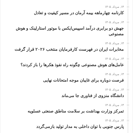
۱۴, مرداد, ۱۴۰۵
کارنامه چهارماهه بیمه آرمان در مسیر کیفیت و تعادل
۱۴, مرداد, ۱۴۰۵
جهش دو برابری درآمد اسپیس‌ایکس با موتور استارلینک و هوش
مصنوعی
۱۴, مرداد, ۱۴۰۵
مخابرات ایران در فهرست کارفرمایان منتخب ۲۰۲۶ قرار گرفت
۱۴, مرداد, ۱۴۰۵
عامل‌های هوش مصنوعی چگونه راه نفوذ هکرها را باز کردند؟
۱۴, مرداد, ۱۴۰۵
فرصت دوباره برای غایبان موجه امتحانات نهایی
۱۴, مرداد, ۱۴۰۵
دانشگاه منزوی از فناوری جا می‌ماند
۱۴, مرداد, ۱۴۰۵
تمرکز وزارت بهداشت بر سلامت مناطق صنعتی عسلویه
۱۴, مرداد, ۱۴۰۵
پارس جنوبی با توان داخلی به مدار تولید بازمی‌گردد