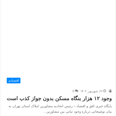
اقتصادی
۲۶, شهریور, ۱۴۰۲
0
وجود ۱۲ هزار بنگاه مسکن بدون جواز کذب است
پایگاه خبری افق و اقتصاد – رئیس اتحادیه مشاورین املاک استان تهران به
بیان توضیحاتی درباره وجود تبانی بین مشاورین…