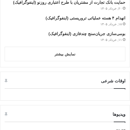
حمایت بانک تجارت از مشتریان با طرح اعتباری روزنو (اینفوگرافیک)
۲۰, خرداد, ۱۴۰۵
انهدام ۴ هسته عملیاتی تروریستی (اینفوگرافیک)
۱۸, خرداد, ۱۴۰۵
بومی‌سازی جریان‌سنج چندفازی (اینفوگرافیک)
۱۱, خرداد, ۱۴۰۵
نمایش بیشتر
اوقات شرعی
ویدیوها