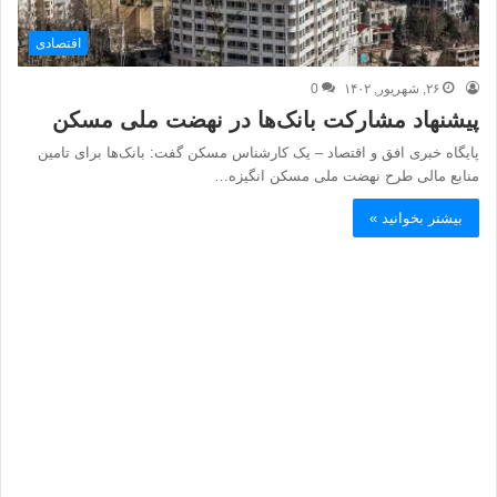
اقتصادی
۲۶, شهریور, ۱۴۰۲
0
پیشنهاد مشارکت بانک‌ها در نهضت ملی مسکن
پایگاه خبری افق و اقتصاد – یک کارشناس مسکن گفت: بانک‌ها برای تامین
منابع مالی طرح نهضت ملی مسکن انگیزه‌…
بیشتر بخوانید »