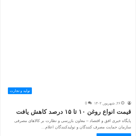
تولید و تجارت
۲۶, شهریور, ۱۴۰۲
0
قیمت انواع روغن ۱۰ تا ۱۵ درصد کاهش یافت
پایگاه خبری افق و اقتصاد – معاون بازرسی و نظارت بر کالاهای مصرفی
سازمان حمایت مصرف کنندگان و تولیدکنندگان اعلام…