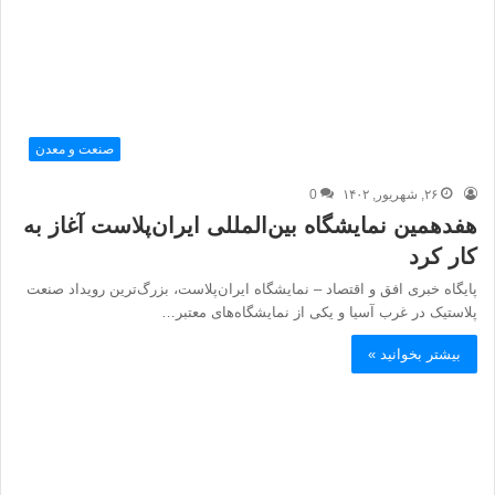
صنعت و معدن
۲۶, شهریور, ۱۴۰۲
0
هفدهمین نمایشگاه بین‌المللی ایران‌پلاست آغاز به
کار کرد
پایگاه خبری افق و اقتصاد – نمایشگاه ایران‌پلاست، بزرگ‌ترین رویداد صنعت
پلاستیک در غرب آسیا و یکی از نمایشگاه‌های معتبر…
بیشتر بخوانید »