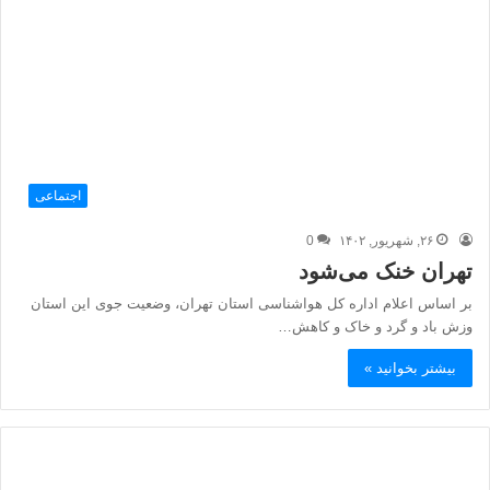
اجتماعی
۲۶, شهریور, ۱۴۰۲
0
تهران خنک می‌شود
بر اساس اعلام اداره کل هواشناسی استان تهران، وضعیت جوی این استان
وزش باد و گرد و خاک و کاهش…
بیشتر بخوانید »