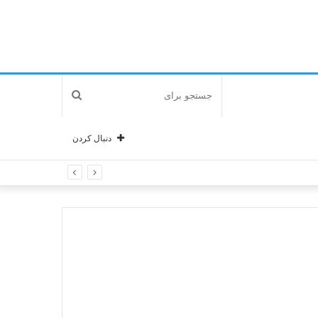
جستجو
برای
دنبال کردن