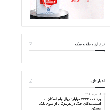
نرخ ارز ، طلا و سکه
اخبار تازه
۱۵, مرداد, ۱۴۰۵
پرداخت ۲۲۴۲ میلیارد ریال وام اسکان به
آسیب‌دیدگان جنگ در هرمزگان از سوی بانک
مسکن