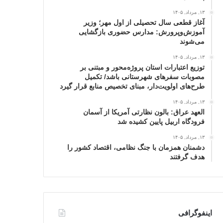
۱۳, مرداد, ۱۴۰۵
آغاز قطعی سال تحصیلی از اول مهر؛ وزیر
آموزش‌وپرورش: مدارس حضوری بازگشایی
می‌شوند
۱۳, مرداد, ۱۴۰۵
توزیع اعتبارات استان پروژه‌محور و مبتنی بر
مصوبات سفرهای شهرستانی باشد/ تکمیل
طرح‌های اولویت‌دار، مبنای تخصیص منابع قرار گیرد
۱۳, مرداد, ۱۴۰۵
العهد عراق: بالون نظارتی آمریکا از آسمان
فرودگاه اربیل پایین کشیده شد
۱۳, مرداد, ۱۴۰۵
دشمنان همزمان با جنگ نظامی، اقتصاد کشور را
هدف گرفتند
اینفوگرافی