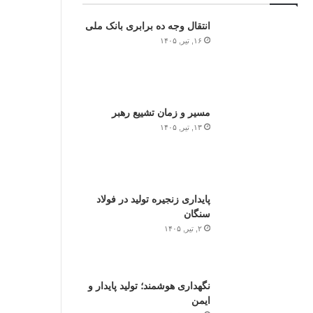
انتقال وجه ده برابری بانک ملی
۱۶, تیر, ۱۴۰۵
مسیر و زمان تشییع رهبر
۱۳, تیر, ۱۴۰۵
پایداری زنجیره تولید در فولاد
سنگان
۲, تیر, ۱۴۰۵
نگهداری هوشمند؛ تولید پایدار و
ایمن