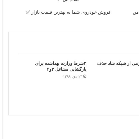
امن
فروش خودروی شما به بهترین قیمت بازار ✅
سرگرمی از شبکه شاد حذف
۲شرط وزارت بهداشت برای
بازگشایی مشاغل ۳و۴
۲۳, دی, ۱۳۹۹