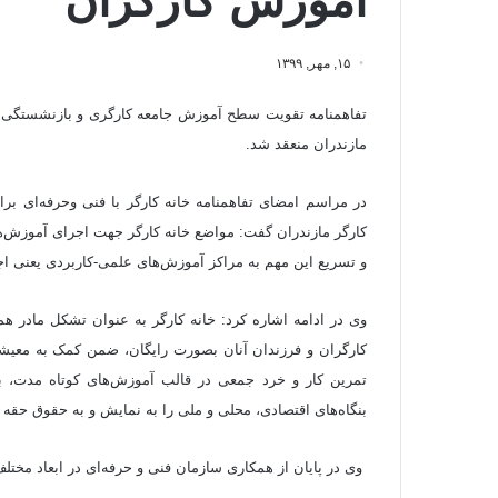
آموزش کارگران
۱۵, مهر, ۱۳۹۹
تفاهم‎نامه تقویت سطح آموزش جامعه کارگری و بازنشستگی
مازندران منعقد شد.
در مراسم امضای تفاهم‎نامه خانه کارگر با ف
کارگر مازندران گفت: مواضع خانه کارگر جهت اجرای آموزش‌ها
و تسریع این مهم به مراکز آموزش‌های علمی-کاربردی یعنی 
وی در ادامه اشاره کرد: خانه کارگر به عنوان تشکل مادر ه
کارگران و فرزندان آنان بصورت رایگان، ضمن کمک به معیشت 
تمرین کار و خرد جمعی در قالب آموزش‌های کوتاه مدت، 
بنگاه‌های اقتصادی، محلی و ملی را به نمایش و به حقوق حقه 
وی در پایان از همکاری سازمان فنی و حرفه‌ای در ابعاد مختل