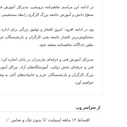
سطح دانش و آموزش جامعه بزرگ کارگری رابطه مستقیمی با ای
وی در ادامه افزود: امروز افتخار و توفیق بزرگی برای ادار
سختکوش‌ترین اقشار جامعه یعنی کارگران و بازنشستگان عزیز
بطور جداگانه تفاهم‎نامه منعقد شود.
مدیرکل آموزش فنی و حرفه‌ای مازندران در پایان اشاره کرد
فنی و حرفه‌ای بخش دولتی، آموزشگاه‌های آزاد، مراکز آموزش
بزرگ کارگران و بازنشستگان عزیز و خانواده‌های آنان به وظ
خواهیم آورد.
از سراسر وب
اقساط ۱۲ ماهه ایمپلنت 🦷 بدون چک و ضامن ✅