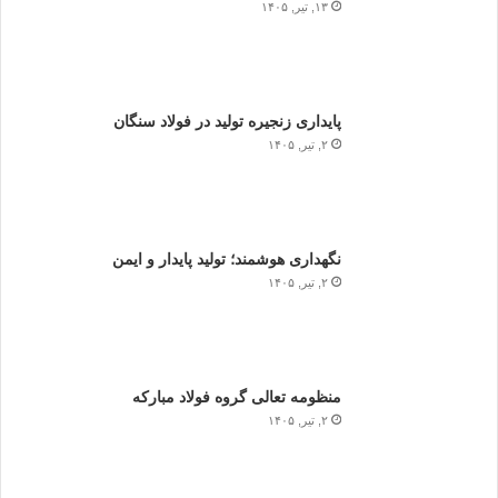
۱۳, تیر, ۱۴۰۵
پایداری زنجیره تولید در فولاد سنگان
۲, تیر, ۱۴۰۵
نگهداری هوشمند؛ تولید پایدار و ایمن
۲, تیر, ۱۴۰۵
منظومه تعالی گروه فولاد مبارکه
۲, تیر, ۱۴۰۵