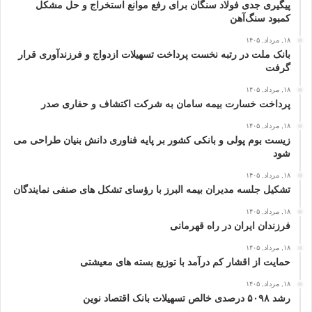
پیگیری جدی فولاد سنگان برای رفع موانع استخراج و حل مشکل
کمبود سنگ‌آهن
۱۸, مرداد, ۱۴۰۵
بانک ملت در رتبه نخست پرداخت تسهیلات ازدواج و فرزندآوری قرار
گرفت
۱۸, مرداد, ۱۴۰۵
پرداخت خسارت بیمه سامان به شرکت اکتشاف و حفاری صدر
۱۸, مرداد, ۱۴۰۵
زیست بوم پولی و بانکی کشور بر پایه فناوری دانش بنیان طراحی می
شود
۱۸, مرداد, ۱۴۰۵
تشکیل جلسه مدیران بیمه البرز با رؤسای تشکل های صنفی نمایندگان
۱۸, مرداد, ۱۴۰۵
فرزندان ایران در راه قهرمانی
۱۸, مرداد, ۱۴۰۵
حمایت از اقشار کم‌ درآمد با توزیع بسته‌ های معیشتی
۱۸, مرداد, ۱۴۰۵
رشد ۵۰۹۸ درصدی خالص تسهیلات بانک اقتصاد نوین