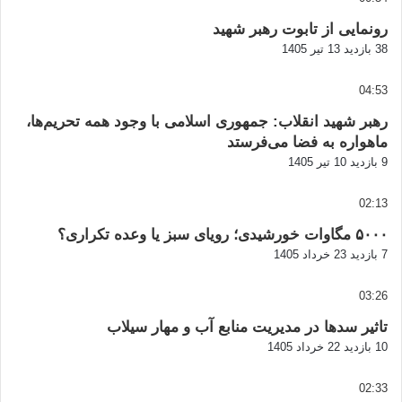
رونمایی از تابوت رهبر شهید
38 بازدید
13 تیر 1405
04:53
رهبر شهید انقلاب: جمهوری اسلامی با وجود همه تحریم‌ها،
ماهواره به فضا می‌فرستد
9 بازدید
10 تیر 1405
02:13
۵۰۰۰ مگاوات خورشیدی؛ رویای سبز یا وعده تکراری؟
7 بازدید
23 خرداد 1405
03:26
تاثیر سدها در مدیریت منابع آب و مهار سیلاب
10 بازدید
22 خرداد 1405
02:33