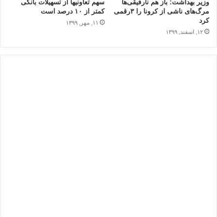
وزیر بهداشت: باز هم نارفیقی‌ها
سهم تعاونی‎ها از تسهیلات بانکی
مرگ‌های ناشی از کرونا را ۳رقمی
کمتر از ۱۰ درصد است
کرد
۱۱, مهر, ۱۳۹۹
۱۲, اسفند, ۱۳۹۹