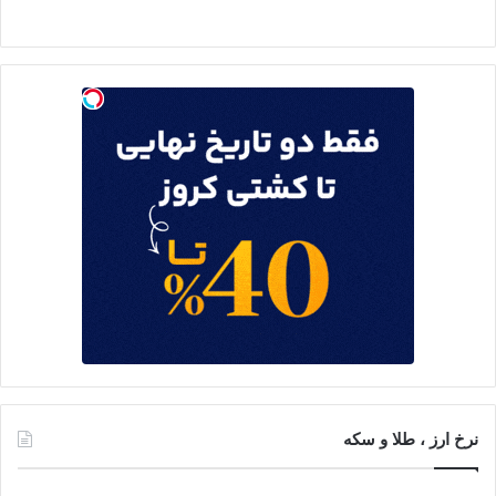
نرخ ارز ، طلا و سکه