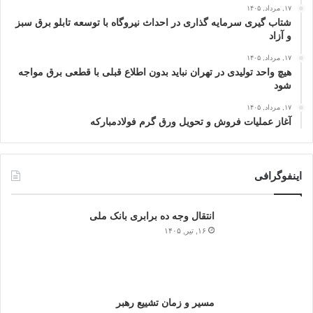
۱۷, مرداد, ۱۴۰۵
شتاب گیری سرمایه گذاری در احداث نیروگاه با توسعه تابلو برق سبز
و آزاد
۱۷, مرداد, ۱۴۰۵
هیچ واحد تولیدی در تهران نباید بدون اطلاع قبلی با قطعی برق مواجه
شود
۱۷, مرداد, ۱۴۰۵
آغاز عملیات فروش و تحویل ورق گرم فولادمبارکه
اینفوگرافی
انتقال وجه ده برابری بانک ملی
۱۶, تیر, ۱۴۰۵
مسیر و زمان تشییع رهبر