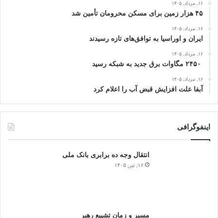
۱۶, مرداد, ۱۴۰۵
۴۵ هزار زمین برای مسکن محرومان تأمین شد
۱۶, مرداد, ۱۴۰۵
ایران و اوراسیا به توافق‌های تازه رسیدند
۱۶, مرداد, ۱۴۰۵
۲۴۵۰ مگاوات برق جدید به شبکه رسید
۱۶, مرداد, ۱۴۰۵
آبفا علت افزایش قبض آب را اعلام کرد
اینفوگرافی
انتقال وجه ده برابری بانک ملی
۱۶, تیر, ۱۴۰۵
مسیر و زمان تشییع رهبر