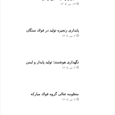
۱۳, تیر, ۱۴۰۵
پایداری زنجیره تولید در فولاد سنگان
۲, تیر, ۱۴۰۵
نگهداری هوشمند؛ تولید پایدار و ایمن
۲, تیر, ۱۴۰۵
منظومه تعالی گروه فولاد مبارکه
۲, تیر, ۱۴۰۵