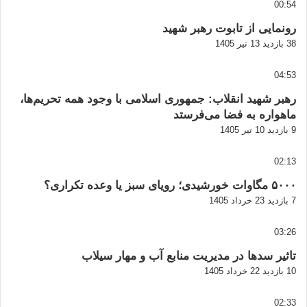
00:54
رونمایی از تابوت رهبر شهید
38 بازدید
13 تیر 1405
04:53
رهبر شهید انقلاب: جمهوری اسلامی با وجود همه تحریم‌ها،
ماهواره به فضا می‌فرستد
9 بازدید
10 تیر 1405
02:13
۵۰۰۰ مگاوات خورشیدی؛ رویای سبز یا وعده تکراری؟
7 بازدید
23 خرداد 1405
03:26
تاثیر سدها در مدیریت منابع آب و مهار سیلاب
10 بازدید
22 خرداد 1405
02:33