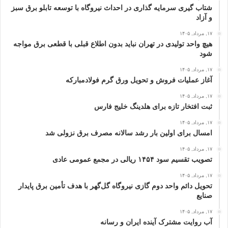
شتاب گیری سرمایه گذاری در احداث نیروگاه با توسعه تابلو برق سبز
و آزاد
۱۷, مرداد, ۱۴۰۵
هیچ واحد تولیدی در تهران نباید بدون اطلاع قبلی با قطعی برق مواجه
شود
۱۷, مرداد, ۱۴۰۵
آغاز عملیات فروش و تحویل ورق گرم فولادمبارکه
۱۷, مرداد, ۱۴۰۵
ثبت افتخار تازه برای هلدینگ خلیج‌ فارس
۱۷, مرداد, ۱۴۰۵
امسال برای اولین بار رشد سالانه مصرف برق نزولی شد
۱۷, مرداد, ۱۴۰۵
تصویب تقسیم سود ۱۴۵۴ ریالی در مجمع عمومی عادی
۱۷, مرداد, ۱۴۰۵
تحویل دائم واحد دوم گازی نیروگاه گل‌گهر با هدف تأمین برق پایدار
صنایع
۱۷, مرداد, ۱۴۰۵
آب روایت مشترک آینده ایران و رسانه