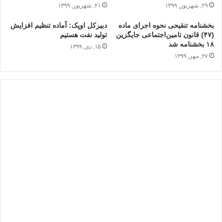
۲۹, شهریور, ۱۳۹۹
۲۱, شهریور, ۱۳۹۹
بخشنامه تنقیحی نحوه اجرای ماده
دبیرکل اوپک: آماده تنظیم افزایش
(۴۷) قانون تامین‌اجتماعی جایگزین
تولید نفت هستیم
۱۸ بخشنامه شد
۱۵, دی, ۱۳۹۹
۲۷, مهر, ۱۳۹۹