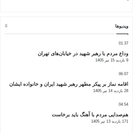
ویدیوها
01:37
وداع مردم با رهبر شهید در خیابان‌های تهران
9 بازدید
15 تیر 1405
06:07
اقامه نماز بر پیکر مطهر رهبر شهید ایران و خانواده ایشان
28 بازدید
14 تیر 1405
04:54
هم‌صدایی مردم با آهنگ باید برخاست
171 بازدید
13 تیر 1405