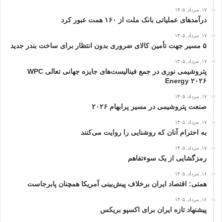
۱۷, مرداد, ۱۴۰۵
درآمدهای عملیاتی بانک ملت از ۱۶۰ همت عبور كرد
۱۷, مرداد, ۱۴۰۵
۵ مسیر جهت تأمین کالای ضروری بدون انتظار برای ساخت بندر جدید
۱۷, مرداد, ۱۴۰۵
پتروشیمی نوری در جمع فینالیست‌های جایزه جهانی تعالی WPC
Energy ۲۰۲۶
۱۷, مرداد, ۱۴۰۵
صنعت پتروشیمی در مسیر پرابهام ۲۰۲۶
۱۷, مرداد, ۱۴۰۵
به احترام آنان که روشنایی را روایت می‌کنند
۱۷, مرداد, ۱۴۰۵
رمزگشایی از یک سوءتفاهم
۱۶, مرداد, ۱۴۰۵
همتی: اقتصاد ایران برخلاف پیش‌بینی آمریکا همچنان پابرجاست
۱۶, مرداد, ۱۴۰۵
پیشنهاد تازه ایران برای اکسپو بریکس