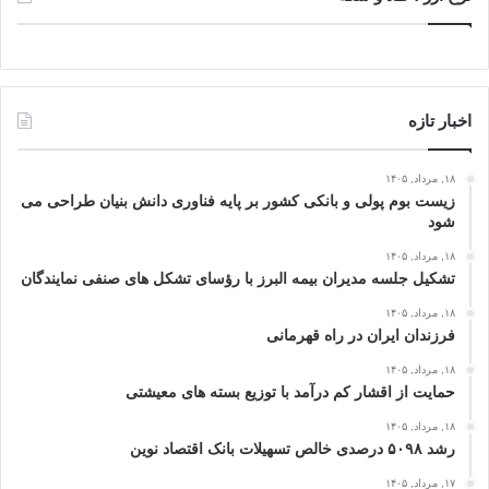
اخبار تازه
۱۸, مرداد, ۱۴۰۵
زیست بوم پولی و بانکی کشور بر پایه فناوری دانش بنیان طراحی می
شود
۱۸, مرداد, ۱۴۰۵
تشکیل جلسه مدیران بیمه البرز با رؤسای تشکل های صنفی نمایندگان
۱۸, مرداد, ۱۴۰۵
فرزندان ایران در راه قهرمانی
۱۸, مرداد, ۱۴۰۵
حمایت از اقشار کم‌ درآمد با توزیع بسته‌ های معیشتی
۱۸, مرداد, ۱۴۰۵
رشد ۵۰۹۸ درصدی خالص تسهیلات بانک اقتصاد نوین
۱۷, مرداد, ۱۴۰۵