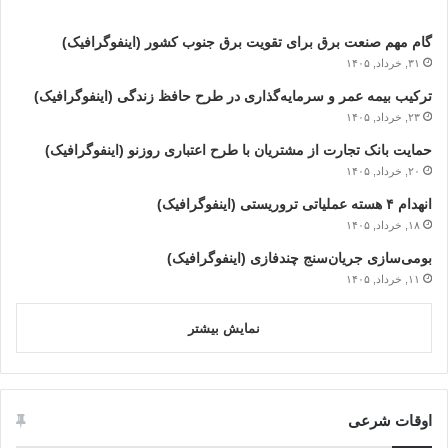
گام مهم صنعت برق برای تقویت برق جنوب کشور (اینفوگرافیک)
۳۱, خرداد, ۱۴۰۵
ترکیب بیمه عمر و سرمایه‌گذاری در طرح حافظ زندگی (اینفوگرافیک)
۲۳, خرداد, ۱۴۰۵
حمایت بانک تجارت از مشتریان با طرح اعتباری روزنو (اینفوگرافیک)
۲۰, خرداد, ۱۴۰۵
انهدام ۴ هسته عملیاتی تروریستی (اینفوگرافیک)
۱۸, خرداد, ۱۴۰۵
بومی‌سازی جریان‌سنج چندفازی (اینفوگرافیک)
۱۱, خرداد, ۱۴۰۵
نمایش بیشتر
اوقات شرعی