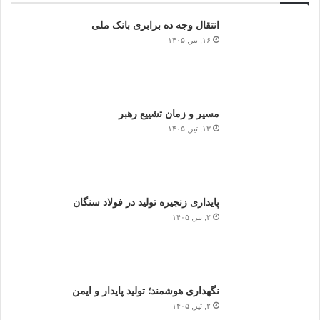
انتقال وجه ده برابری بانک ملی
۱۶, تیر, ۱۴۰۵
مسیر و زمان تشییع رهبر
۱۳, تیر, ۱۴۰۵
پایداری زنجیره تولید در فولاد سنگان
۲, تیر, ۱۴۰۵
نگهداری هوشمند؛ تولید پایدار و ایمن
۲, تیر, ۱۴۰۵