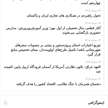
چهاردهم است
۱۳, مرداد, ۱۴۰۵
تحول راهبردی در همکاری های تجاری ایران و پاکستان
۱۳, مرداد, ۱۴۰۵
آغاز قطعی سال تحصیلی از اول مهر؛ وزیر آموزش‌وپرورش: مدارس
حضوری بازگشایی می‌شوند
۱۳, مرداد, ۱۴۰۵
توزیع اعتبارات استان پروژه‌محور و مبتنی بر مصوبات سفرهای
شهرستانی باشد/ تکمیل طرح‌های اولویت‌دار، مبنای تخصیص منابع
قرار گیرد
۱۳, مرداد, ۱۴۰۵
العهد عراق: بالون نظارتی آمریکا از آسمان فرودگاه اربیل پایین کشیده
شد
۱۳, مرداد, ۱۴۰۵
دشمنان همزمان با جنگ نظامی، اقتصاد کشور را هدف گرفتند
اینفوگرافی