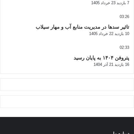
7 بازدید
23 خرداد 1405
03:26
تاثیر سدها در مدیریت منابع آب و مهار سیلاب
10 بازدید
22 خرداد 1405
02:33
پتروفن ۱۴۰۴ به پایان رسید
16 بازدید
21 آذر 1404
درباره ما