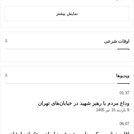
نمایش بیشتر
اوقات شرعی
ویدیوها
01:37
وداع مردم با رهبر شهید در خیابان‌های تهران
9 بازدید
15 تیر 1405
06:07