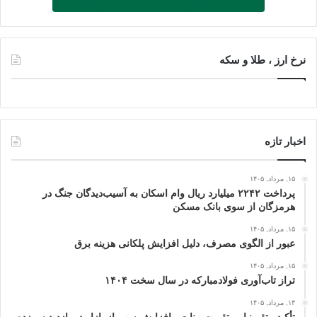
نرخ ارز ، طلا و سکه
اخبار تازه
۱۵, مرداد, ۱۴۰۵
پرداخت ۲۲۴۲ میلیارد ریال وام اسکان به آسیب‌دیدگان جنگ در
هرمزگان از سوی بانک مسکن
۱۵, مرداد, ۱۴۰۵
عبور از الگوی مصرف، دلیل افزایش پلکانی هزینه برق
۱۵, مرداد, ۱۴۰۵
تراز تاب‌آوری فولادمبارکه در سال سخت ۱۴۰۴
۱۴, مرداد, ۱۴۰۵