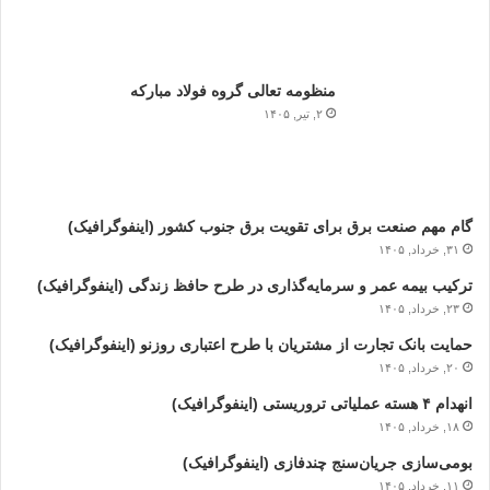
منظومه تعالی گروه فولاد مبارکه
۲, تیر, ۱۴۰۵
گام مهم صنعت برق برای تقویت برق جنوب کشور (اینفوگرافیک)
۳۱, خرداد, ۱۴۰۵
ترکیب بیمه عمر و سرمایه‌گذاری در طرح حافظ زندگی (اینفوگرافیک)
۲۳, خرداد, ۱۴۰۵
حمایت بانک تجارت از مشتریان با طرح اعتباری روزنو (اینفوگرافیک)
۲۰, خرداد, ۱۴۰۵
انهدام ۴ هسته عملیاتی تروریستی (اینفوگرافیک)
۱۸, خرداد, ۱۴۰۵
بومی‌سازی جریان‌سنج چندفازی (اینفوگرافیک)
۱۱, خرداد, ۱۴۰۵